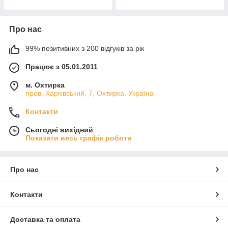
Про нас
99% позитивних з 200 відгуків за рік
Працює з 05.01.2011
м. Охтирка
пров. Харківський, 7, Охтирка, Україна
Контакти
Сьогодні вихідний
Показати весь графік роботи
Про нас
Контакти
Доставка та оплата