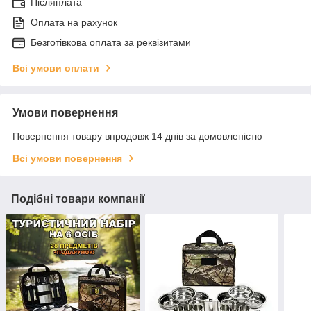
Післяплата
Оплата на рахунок
Безготівкова оплата за реквізитами
Всі умови оплати
Умови повернення
Повернення товару впродовж 14 днів за домовленістю
Всі умови повернення
Подібні товари компанії