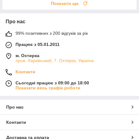
Показати ще
Про нас
99% позитивних з 200 відгуків за рік
Працює з 05.01.2011
м. Охтирка
пров. Харківський, 7, Охтирка, Україна
Контакти
Сьогодні працює з 09:00 до 18:00
Показати весь графік роботи
Про нас
Контакти
Доставка та оплата