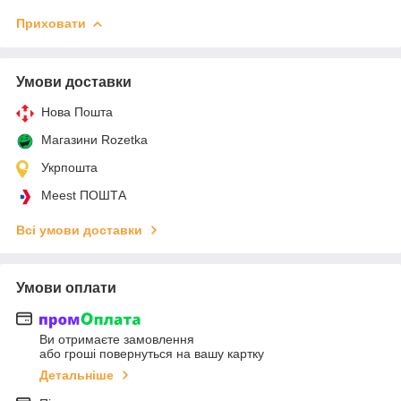
Приховати
Умови доставки
Нова Пошта
Магазини Rozetka
Укрпошта
Meest ПОШТА
Всі умови доставки
Умови оплати
Ви отримаєте замовлення
або гроші повернуться на вашу картку
Детальніше