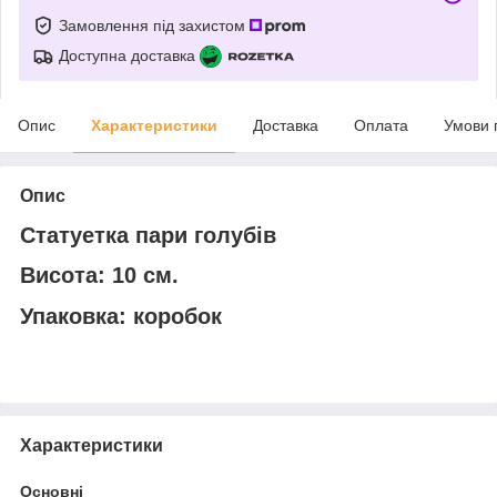
Замовлення під захистом
Доступна доставка
Опис
Характеристики
Доставка
Оплата
Умови 
Опис
Статуетка пари голубів
Висота: 10 см.
Упаковка: коробок
Характеристики
Основні