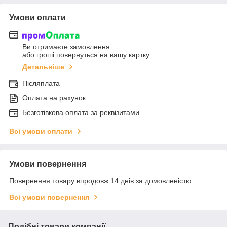
Умови оплати
Ви отримаєте замовлення
або гроші повернуться на вашу картку
Детальніше
Післяплата
Оплата на рахунок
Безготівкова оплата за реквізитами
Всі умови оплати
Умови повернення
Повернення товару впродовж 14 днів за домовленістю
Всі умови повернення
Подібні товари компанії