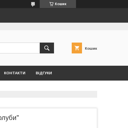
Кошик
Кошик
КОНТАКТИ
ВІДГУКИ
олуби"