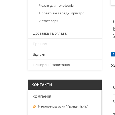
Чохли для телефонів
Портативні зарядні пристрої
Автотовари
Доставка та оплата
Про нас
Відгуки
Поширенні запитання
Х
КОНТАКТИ
Інтернет-магазин "Гранд-пікнік"
Т