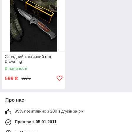
Складний тактичний ніж
Browning
В наявності
599
₴
699 ₴
Про нас
99% позитивних з 200 відгуків за рік
Працює з 05.01.2011