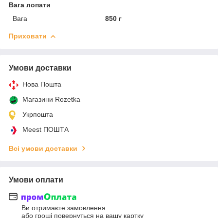
Вага лопати
Вага
850 г
Приховати
Умови доставки
Нова Пошта
Магазини Rozetka
Укрпошта
Meest ПОШТА
Всі умови доставки
Умови оплати
Ви отримаєте замовлення
або гроші повернуться на вашу картку