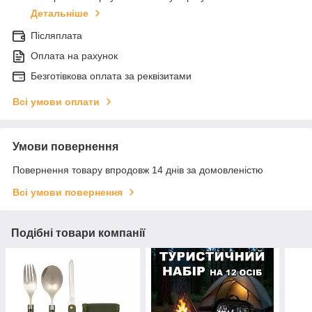
Детальніше
Післяплата
Оплата на рахунок
Безготівкова оплата за реквізитами
Всі умови оплати
Умови повернення
Повернення товару впродовж 14 днів за домовленістю
Всі умови повернення
Подібні товари компанії