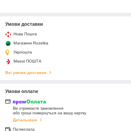
Умови доставки
Нова Пошта
Магазини Rozetka
Укрпошта
Meest ПОШТА
Всі умови доставки
Умови оплати
Ви отримаєте замовлення
або гроші повернуться на вашу картку
Детальніше
Післяплата