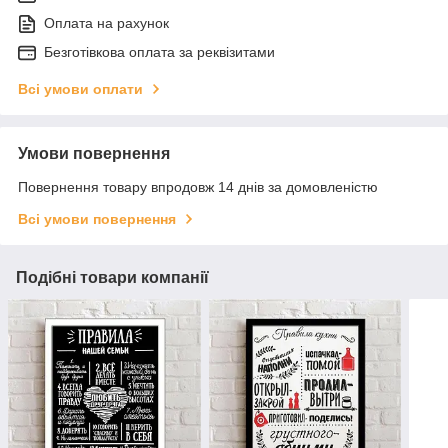
Оплата на рахунок
Безготівкова оплата за реквізитами
Всі умови оплати
Умови повернення
Повернення товару впродовж 14 днів за домовленістю
Всі умови повернення
Подібні товари компанії