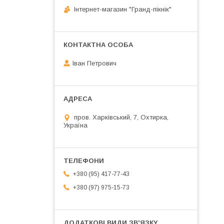
Інтернет-магазин "Гранд-пікнік"
Іван Петрович
пров. Харківський, 7, Охтирка,
Україна
+380 (95) 417-77-43
+380 (97) 975-15-73