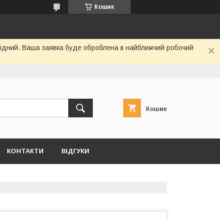
Кошик
ихідний. Ваша заявка буде оброблена в найближчий робочий
Кошик
КОНТАКТИ
ВІДГУКИ