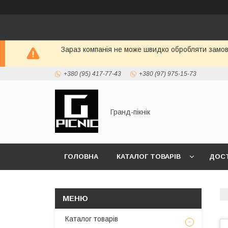
Зараз компанія не може швидко обробляти замовл
+380 (95) 417-77-43
+380 (97) 975-15-73
Гранд-пікнік
ГОЛОВНА
КАТАЛОГ ТОВАРІВ
ДОСТ
Каталог товарів