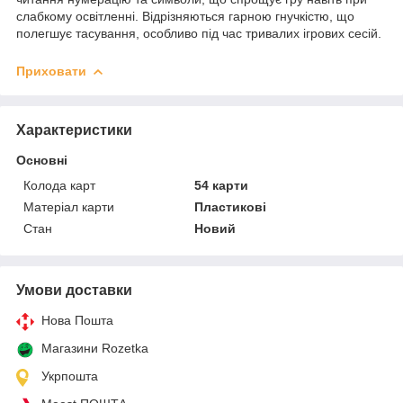
слабкому освітленні. Відрізняються гарною гнучкістю, що
полегшує тасування, особливо під час тривалих ігрових сесій.
Приховати
Характеристики
Основні
Колода карт
54 карти
Матеріал карти
Пластикові
Стан
Новий
Умови доставки
Нова Пошта
Магазини Rozetka
Укрпошта