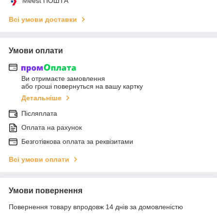
Meest ПОШТА
Всі умови доставки
Умови оплати
Ви отримаєте замовлення
або гроші повернуться на вашу картку
Детальніше
Післяплата
Оплата на рахунок
Безготівкова оплата за реквізитами
Всі умови оплати
Умови повернення
Повернення товару впродовж 14 днів за домовленістю