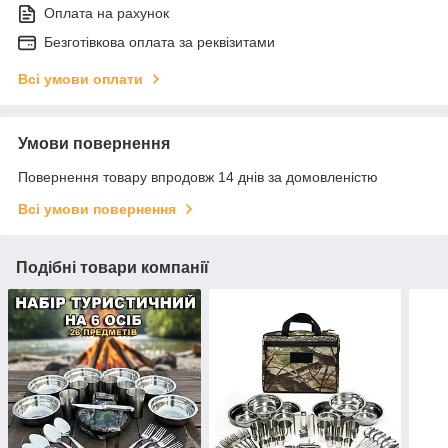
Оплата на рахунок
Безготівкова оплата за реквізитами
Всі умови оплати
Умови повернення
Повернення товару впродовж 14 днів за домовленістю
Всі умови повернення
Подібні товари компанії