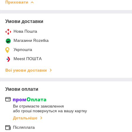
Приховати
Умови доставки
Нова Пошта
Магазини Rozetka
Укрпошта
Meest ПОШТА
Всі умови доставки
Умови оплати
Ви отримаєте замовлення
або гроші повернуться на вашу картку
Детальніше
Післяплата