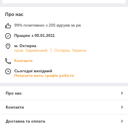
Про нас
99% позитивних з 200 відгуків за рік
Працює з 05.01.2011
м. Охтирка
пров. Харківський, 7, Охтирка, Україна
Контакти
Сьогодні вихідний
Показати весь графік роботи
Про нас
Контакти
Доставка та оплата