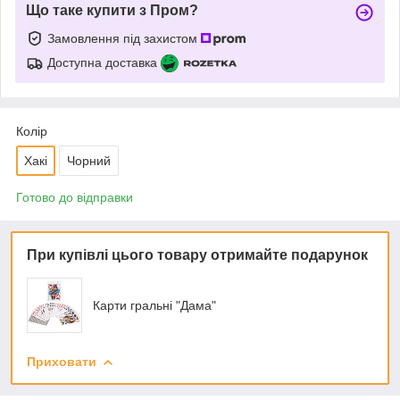
Що таке купити з Пром?
Замовлення під захистом
Доступна доставка
Колір
Хакі
Чорний
Готово до відправки
При купівлі цього товару отримайте подарунок
Карти гральні "Дама"
Приховати