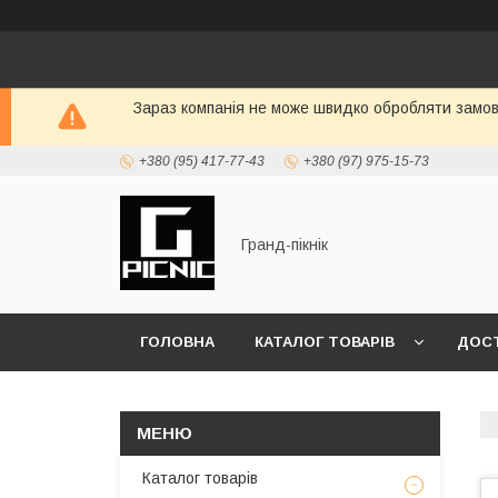
Зараз компанія не може швидко обробляти замовл
+380 (95) 417-77-43
+380 (97) 975-15-73
Гранд-пікнік
ГОЛОВНА
КАТАЛОГ ТОВАРІВ
ДОСТ
Каталог товарів