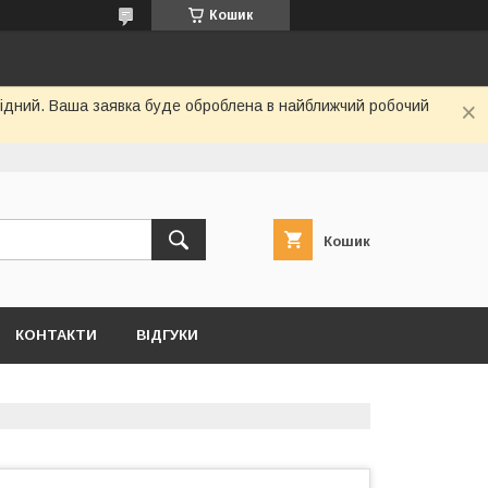
Кошик
ихідний. Ваша заявка буде оброблена в найближчий робочий
Кошик
КОНТАКТИ
ВІДГУКИ