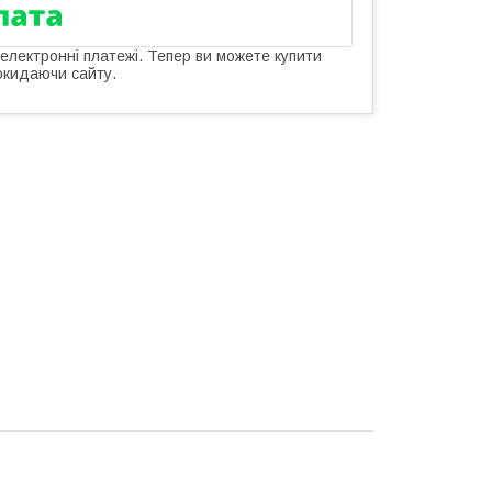
 електронні платежі. Тепер ви можете купити
окидаючи сайту.