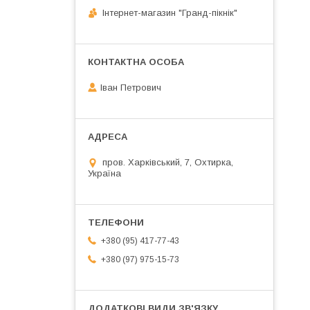
Інтернет-магазин "Гранд-пікнік"
Іван Петрович
пров. Харківський, 7, Охтирка,
Україна
+380 (95) 417-77-43
+380 (97) 975-15-73