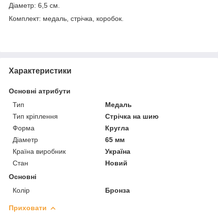
Діаметр: 6,5 см.
Комплект: медаль, стрічка, коробок.
Характеристики
Основні атрибути
Тип
Медаль
Тип кріплення
Стрічка на шию
Форма
Кругла
Діаметр
65 мм
Країна виробник
Україна
Стан
Новий
Основні
Колір
Бронза
Приховати