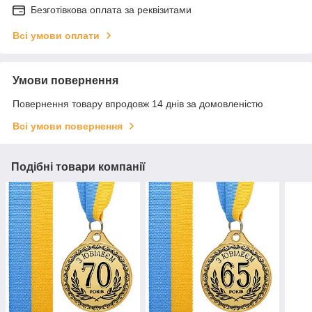
Безготівкова оплата за реквізитами
Всі умови оплати
Умови повернення
Повернення товару впродовж 14 днів за домовленістю
Всі умови повернення
Подібні товари компанії