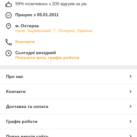
99% позитивних з 200 відгуків за рік
Працює з 05.01.2011
м. Охтирка
пров. Харківський, 7, Охтирка, Україна
Контакти
Сьогодні вихідний
Показати весь графік роботи
Про нас
Контакти
Доставка та оплата
Графік роботи
Повна версія сайту