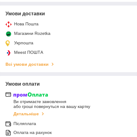
Умови доставки
Нова Пошта
Магазини Rozetka
Укрпошта
Meest ПОШТА
Всі умови доставки
Умови оплати
Ви отримаєте замовлення
або гроші повернуться на вашу картку
Детальніше
Післяплата
Оплата на рахунок