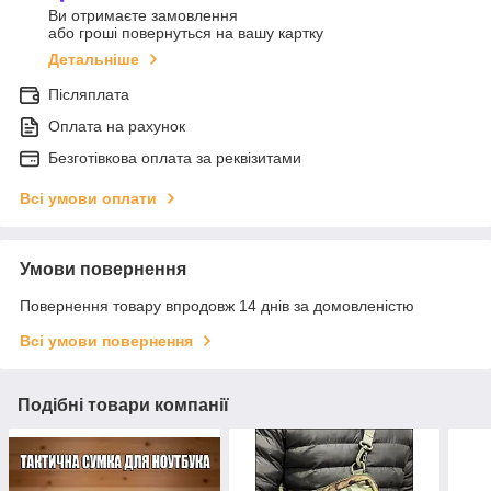
Ви отримаєте замовлення
або гроші повернуться на вашу картку
Детальніше
Післяплата
Оплата на рахунок
Безготівкова оплата за реквізитами
Всі умови оплати
Умови повернення
Повернення товару впродовж 14 днів за домовленістю
Всі умови повернення
Подібні товари компанії