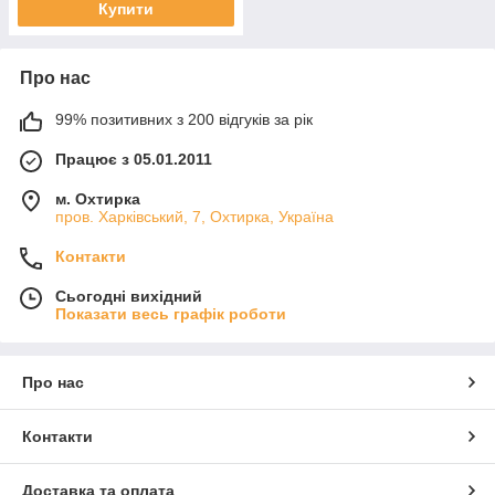
Купити
Про нас
99% позитивних з 200 відгуків за рік
Працює з 05.01.2011
м. Охтирка
пров. Харківський, 7, Охтирка, Україна
Контакти
Сьогодні вихідний
Показати весь графік роботи
Про нас
Контакти
Доставка та оплата