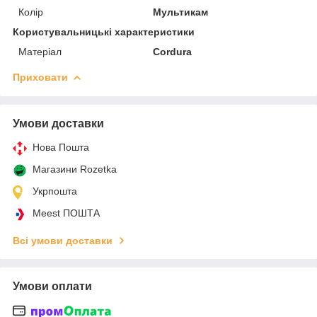
Колір
Мультикам
Користувальницькі характеристики
Матеріал
Cordura
Приховати
Умови доставки
Нова Пошта
Магазини Rozetka
Укрпошта
Meest ПОШТА
Всі умови доставки
Умови оплати