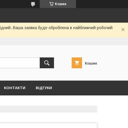
Кошик
ихідний. Ваша заявка буде оброблена в найближчий робочий
Кошик
КОНТАКТИ
ВІДГУКИ