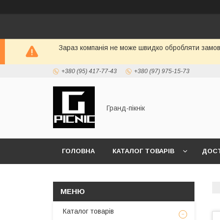
Зараз компанія не може швидко обробляти замовл
+380 (95) 417-77-43
+380 (97) 975-15-73
Гранд-пікнік
ГОЛОВНА
КАТАЛОГ ТОВАРІВ
ДОСТ
Каталог товарів