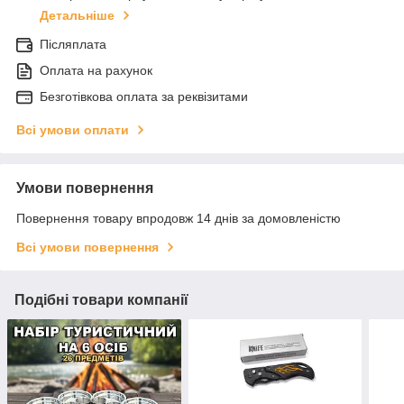
Детальніше
Післяплата
Оплата на рахунок
Безготівкова оплата за реквізитами
Всі умови оплати
Умови повернення
Повернення товару впродовж 14 днів за домовленістю
Всі умови повернення
Подібні товари компанії