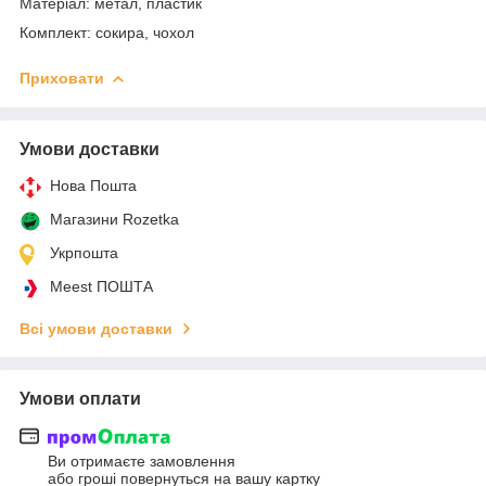
Матеріал: метал, пластик
Комплект: сокира, чохол
Приховати
Умови доставки
Нова Пошта
Магазини Rozetka
Укрпошта
Meest ПОШТА
Всі умови доставки
Умови оплати
Ви отримаєте замовлення
або гроші повернуться на вашу картку