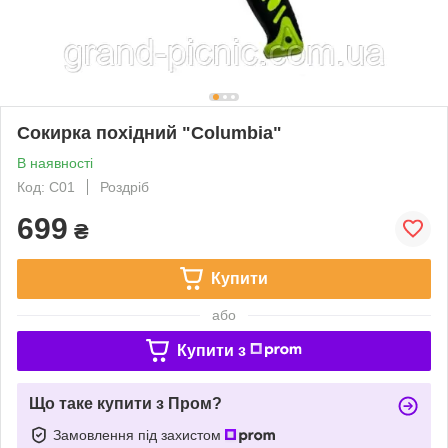
Сокирка похідний "Columbia"
В наявності
Код: C01
Роздріб
699
₴
Купити
або
Купити з
Що таке купити з Пром?
Замовлення під захистом