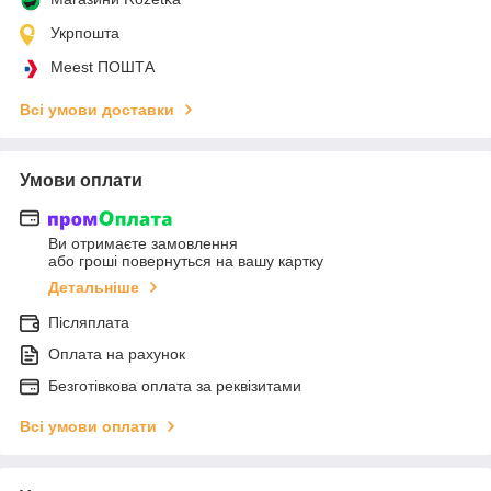
Укрпошта
Meest ПОШТА
Всі умови доставки
Умови оплати
Ви отримаєте замовлення
або гроші повернуться на вашу картку
Детальніше
Післяплата
Оплата на рахунок
Безготівкова оплата за реквізитами
Всі умови оплати