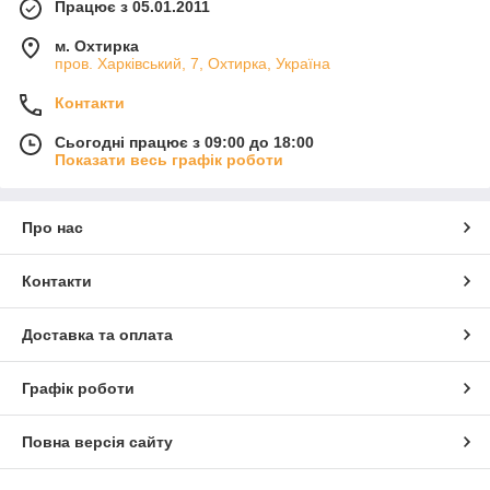
Працює з 05.01.2011
м. Охтирка
пров. Харківський, 7, Охтирка, Україна
Контакти
Сьогодні працює з 09:00 до 18:00
Показати весь графік роботи
Про нас
Контакти
Доставка та оплата
Графік роботи
Повна версія сайту