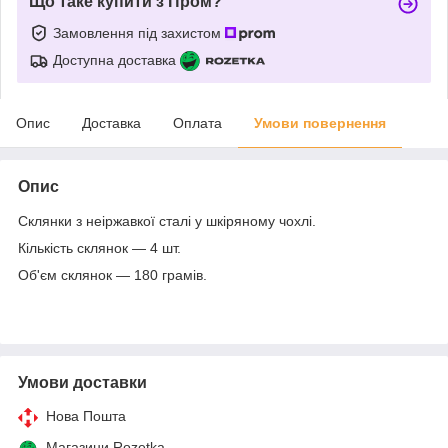
Що таке купити з Пром?
Замовлення під захистом
Доступна доставка
Опис
Доставка
Оплата
Умови повернення
Опис
Склянки з неіржавкої сталі у шкіряному чохлі.
Кількість склянок — 4 шт.
Об'єм склянок — 180 грамів.
Умови доставки
Нова Пошта
Магазини Rozetka