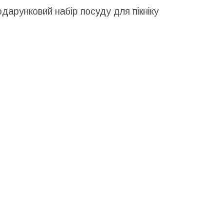
одарунковий набір посуду для пікніку