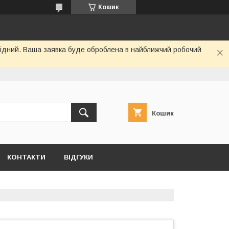
Кошик
ихідний. Ваша заявка буде оброблена в найближчий робочий
Кошик
КОНТАКТИ
ВІДГУКИ