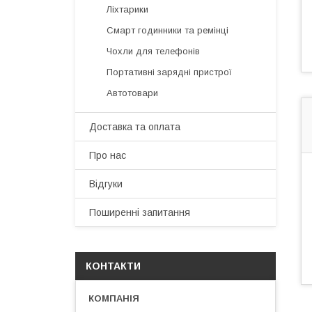
Ліхтарики
Смарт годинники та ремінці
Чохли для телефонів
Портативні зарядні пристрої
Автотовари
Доставка та оплата
Про нас
Відгуки
Поширенні запитання
КОНТАКТИ