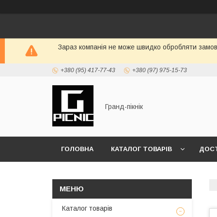
Зараз компанія не може швидко обробляти замовл
+380 (95) 417-77-43
+380 (97) 975-15-73
Гранд-пікнік
ГОЛОВНА
КАТАЛОГ ТОВАРІВ
ДОСТ
Каталог товарів